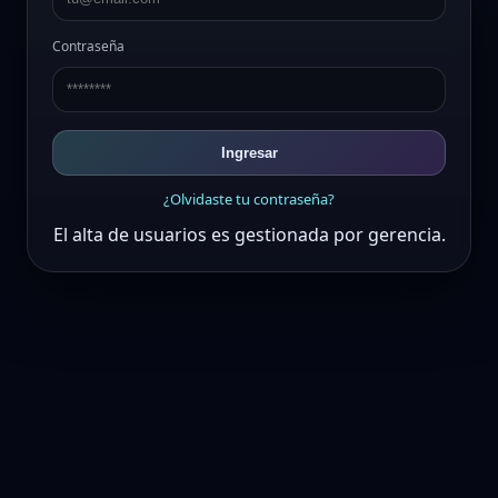
Contraseña
Ingresar
¿Olvidaste tu contraseña?
El alta de usuarios es gestionada por gerencia.