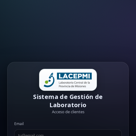
Sistema de Gestión de
Laboratorio
Acceso de clientes
Email